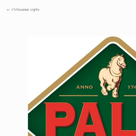
Остальные сорта