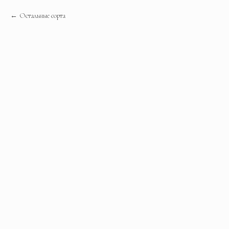
Остальные сорта