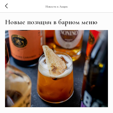
Новости и Акции
Новые позиции в барном меню