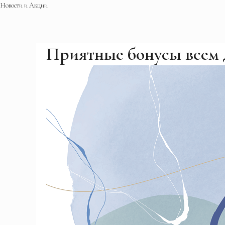
Новости и Акции
Приятные бонусы всем д