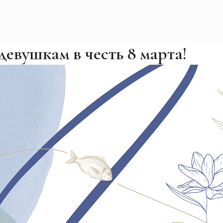
евушкам в честь 8 марта!