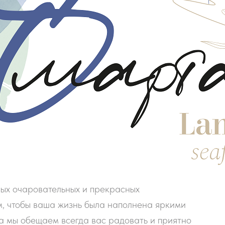
ых очаровательных и прекрасных
 чтобы ваша жизнь была наполнена яркими
, а мы обещаем всегда вас радовать и приятно